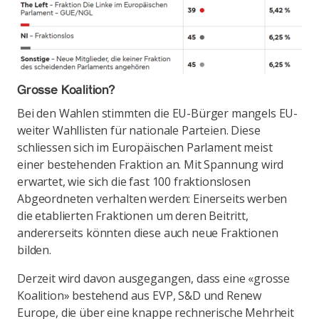
Grosse Koalition?
Bei den Wahlen stimmten die EU-Bürger mangels EU-
weiter Wahllisten für nationale Parteien. Diese
schliessen sich im Europäischen Parlament meist
einer bestehenden Fraktion an. Mit Spannung wird
erwartet, wie sich die fast 100 fraktionslosen
Abgeordneten verhalten werden: Einerseits werben
die etablierten Fraktionen um deren Beitritt,
andererseits könnten diese auch neue Fraktionen
bilden.
Derzeit wird davon ausgegangen, dass eine «grosse
Koalition» bestehend aus EVP, S&D und Renew
Europe, die über eine knappe rechnerische Mehrheit