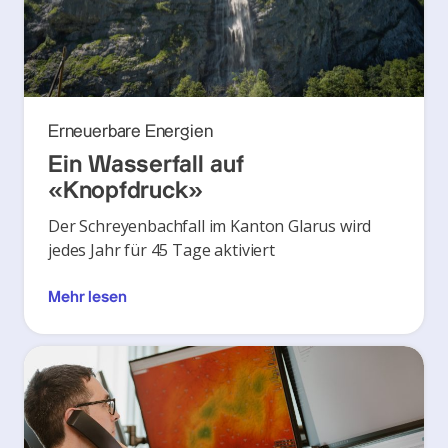
Erneuerbare Energien
Ein Wasserfall auf
«Knopfdruck»
Der Schreyenbachfall im Kanton Glarus wird
jedes Jahr für 45 Tage aktiviert
Mehr lesen