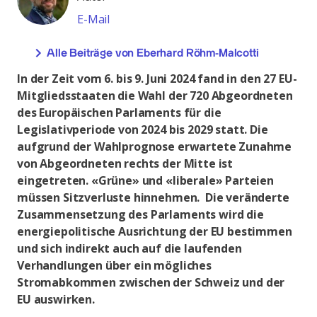
E-Mail
Alle Beiträge von Eberhard Röhm-Malcotti
In der Zeit vom 6. bis 9. Juni 2024 fand in den 27 EU-
Mitgliedsstaaten die Wahl der 720 Abgeordneten
des Europäischen Parlaments für die
Legislativperiode von 2024 bis 2029 statt. Die
aufgrund der Wahlprognose erwartete Zunahme
von Abgeordneten rechts der Mitte ist
eingetreten. «Grüne» und «liberale» Parteien
müssen Sitzverluste hinnehmen. Die veränderte
Zusammensetzung des Parlaments wird die
energiepolitische Ausrichtung der EU bestimmen
und sich indirekt auch auf die laufenden
Verhandlungen über ein mögliches
Stromabkommen zwischen der Schweiz und der
EU auswirken.