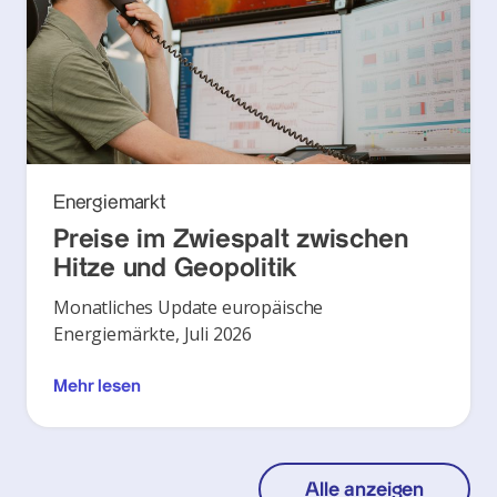
Energiemarkt
Preise im Zwiespalt zwischen
Hitze und Geopolitik
Monatliches Update europäische
Energiemärkte, Juli 2026
Mehr lesen
Alle anzeigen