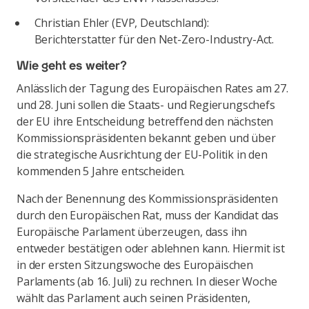
Christian Ehler (EVP, Deutschland):
Berichterstatter für den Net-Zero-Industry-Act.
Wie geht es weiter?
Anlässlich der Tagung des Europäischen Rates am 27.
und 28. Juni sollen die Staats- und Regierungschefs
der EU ihre Entscheidung betreffend den nächsten
Kommissionspräsidenten bekannt geben und über
die strategische Ausrichtung der EU-Politik in den
kommenden 5 Jahre entscheiden.
Nach der Benennung des Kommissionspräsidenten
durch den Europäischen Rat, muss der Kandidat das
Europäische Parlament überzeugen, dass ihn
entweder bestätigen oder ablehnen kann. Hiermit ist
in der ersten Sitzungswoche des Europäischen
Parlaments (ab 16. Juli) zu rechnen. In dieser Woche
wählt das Parlament auch seinen Präsidenten,