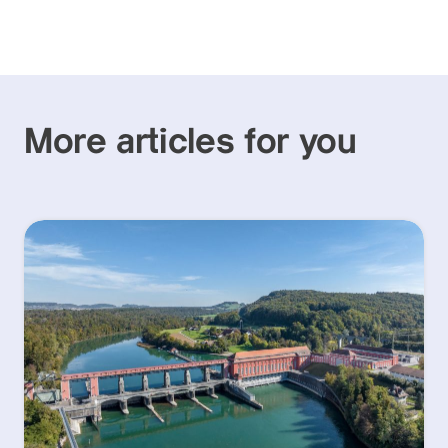
More articles for you