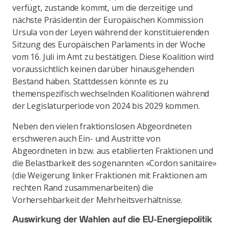
verfügt, zustande kommt, um die derzeitige und
nächste Präsidentin der Europäischen Kommission
Ursula von der Leyen während der konstituierenden
Sitzung des Europäischen Parlaments in der Woche
vom 16. Juli im Amt zu bestätigen. Diese Koalition wird
voraussichtlich keinen darüber hinausgehenden
Bestand haben. Stattdessen könnte es zu
themenspezifisch wechselnden Koalitionen während
der Legislaturperiode von 2024 bis 2029 kommen.
Neben den vielen fraktionslosen Abgeordneten
erschweren auch Ein- und Austritte von
Abgeordneten in bzw. aus etablierten Fraktionen und
die Belastbarkeit des sogenannten «Cordon sanitaire»
(die Weigerung linker Fraktionen mit Fraktionen am
rechten Rand zusammenarbeiten) die
Vorhersehbarkeit der Mehrheitsverhältnisse.
Auswirkung der Wahlen auf die EU-Energiepolitik