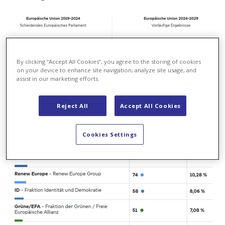
By clicking “Accept All Cookies”, you agree to the storing of cookies
on your device to enhance site navigation, analyze site usage, and
assist in our marketing efforts.
Reject All
Accept All Cookies
Cookies Settings