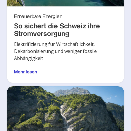
Erneuerbare Energien
So sichert die Schweiz ihre
Stromversorgung
Elektrifizierung für Wirtschaftlichkeit,
Dekarbonisierung und weniger fossile
Abhängigkeit
Mehr lesen