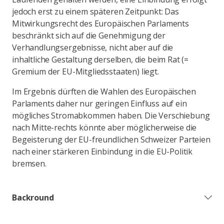
jedoch erst zu einem späteren Zeitpunkt: Das
Mitwirkungsrecht des Europäischen Parlaments
beschränkt sich auf die Genehmigung der
Verhandlungsergebnisse, nicht aber auf die
inhaltliche Gestaltung derselben, die beim Rat (=
Gremium der EU-Mitgliedsstaaten) liegt.
Im Ergebnis dürften die Wahlen des Europäischen
Parlaments daher nur geringen Einfluss auf ein
mögliches Stromabkommen haben. Die Verschiebung
nach Mitte-rechts könnte aber möglicherweise die
Begeisterung der EU-freundlichen Schweizer Parteien
nach einer stärkeren Einbindung in die EU-Politik
bremsen.
Backround