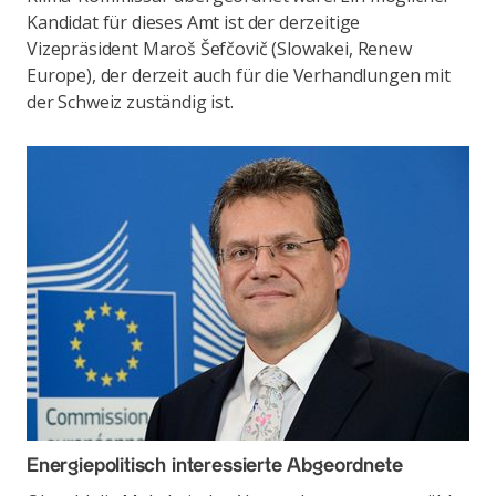
Kandidat für dieses Amt ist der derzeitige
Vizepräsident Maroš Šefčovič (Slowakei, Renew
Europe), der derzeit auch für die Verhandlungen mit
der Schweiz zuständig ist.
Energiepolitisch interessierte Abgeordnete