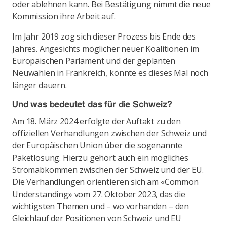
oder ablehnen kann. Bei Bestätigung nimmt die neue
Kommission ihre Arbeit auf.
Im Jahr 2019 zog sich dieser Prozess bis Ende des
Jahres. Angesichts möglicher neuer Koalitionen im
Europäischen Parlament und der geplanten
Neuwahlen in Frankreich, könnte es dieses Mal noch
länger dauern.
Und was bedeutet das für die Schweiz?
Am 18. März 2024 erfolgte der Auftakt zu den
offiziellen Verhandlungen zwischen der Schweiz und
der Europäischen Union über die sogenannte
Paketlösung. Hierzu gehört auch ein mögliches
Stromabkommen zwischen der Schweiz und der EU.
Die Verhandlungen orientieren sich am «Common
Understanding» vom 27. Oktober 2023, das die
wichtigsten Themen und – wo vorhanden – den
Gleichlauf der Positionen von Schweiz und EU