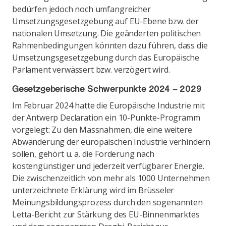
bedürfen jedoch noch umfangreicher
Umsetzungsgesetzgebung auf EU-Ebene bzw. der
nationalen Umsetzung. Die geänderten politischen
Rahmenbedingungen könnten dazu führen, dass die
Umsetzungsgesetzgebung durch das Europäische
Parlament verwässert bzw. verzögert wird.
Gesetzgeberische Schwerpunkte 2024 – 2029
Im Februar 2024 hatte die Europäische Industrie mit
der Antwerp Declaration ein 10-Punkte-Programm
vorgelegt: Zu den Massnahmen, die eine weitere
Abwanderung der europäischen Industrie verhindern
sollen, gehört u. a. die Forderung nach
kostengünstiger und jederzeit verfügbarer Energie.
Die zwischenzeitlich von mehr als 1000 Unternehmen
unterzeichnete Erklärung wird im Brüsseler
Meinungsbildungsprozess durch den sogenannten
Letta-Bericht zur Stärkung des EU-Binnenmarktes