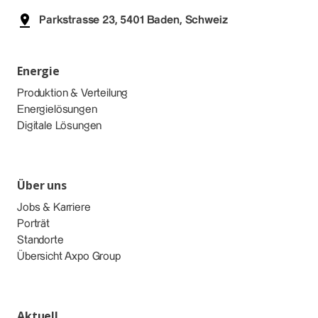
Parkstrasse 23, 5401 Baden, Schweiz
Energie
Produktion & Verteilung
Energielösungen
Digitale Lösungen
Über uns
Jobs & Karriere
Porträt
Standorte
Übersicht Axpo Group
Aktuell