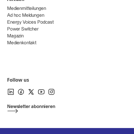
Medienmitteilungen
Ad hoc Meldungen
Energy Voices Podcast
Power Switcher
Magazin
Medienkontakt
Follow us
Newsletter abonnieren