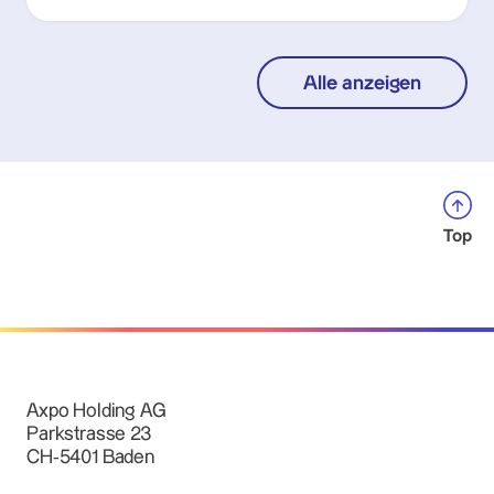
Alle anzeigen
Top
Axpo Holding AG
Parkstrasse 23
CH-5401 Baden