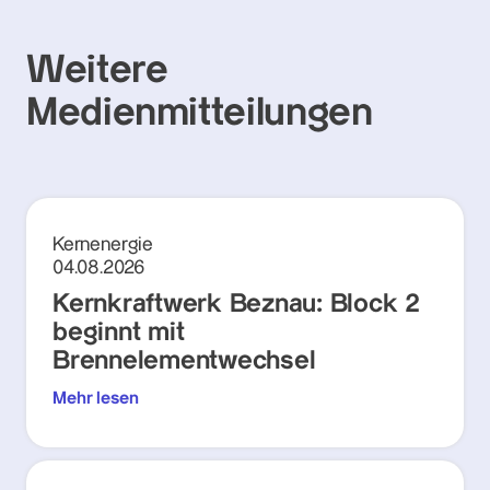
Weitere
Medienmitteilungen
Kernenergie
04.08.2026
Kernkraftwerk Beznau: Block 2
beginnt mit
Brennelementwechsel
Mehr lesen