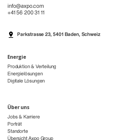
info@axpo.com
+41 56 200 31 11
Parkstrasse 23, 5401 Baden, Schweiz
Energie
Produktion & Verteilung
Energielösungen
Digitale Lösungen
Über uns
Jobs & Karriere
Porträt
Standorte
Übersicht Axpo Group