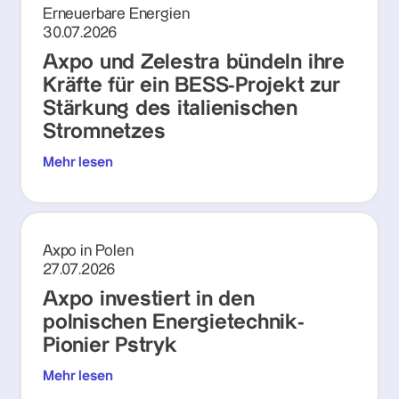
Erneuerbare Energien
30.07.2026
Axpo und Zelestra bündeln ihre
Kräfte für ein BESS-Projekt zur
Stärkung des italienischen
Stromnetzes
Mehr lesen
Axpo in Polen
27.07.2026
Axpo investiert in den
polnischen Energietechnik-
Pionier Pstryk
Mehr lesen