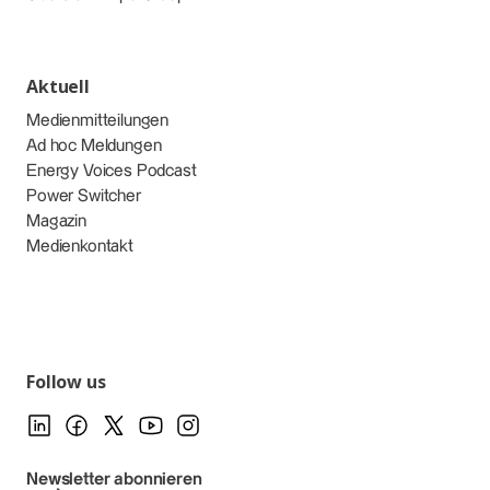
Aktuell
Medienmitteilungen
Ad hoc Meldungen
Energy Voices Podcast
Power Switcher
Magazin
Medienkontakt
Follow us
Newsletter abonnieren