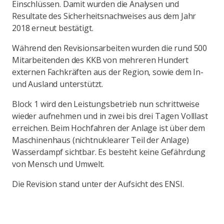
Einschlüssen. Damit wurden die Analysen und
Resultate des Sicherheitsnachweises aus dem Jahr
2018 erneut bestätigt.
Während den Revisionsarbeiten wurden die rund 500
Mitarbeitenden des KKB von mehreren Hundert
externen Fachkräften aus der Region, sowie dem In-
und Ausland unterstützt.
Block 1 wird den Leistungsbetrieb nun schrittweise
wieder aufnehmen und in zwei bis drei Tagen Volllast
erreichen. Beim Hochfahren der Anlage ist über dem
Maschinenhaus (nichtnuklearer Teil der Anlage)
Wasserdampf sichtbar. Es besteht keine Gefährdung
von Mensch und Umwelt.
Die Revision stand unter der Aufsicht des ENSI.