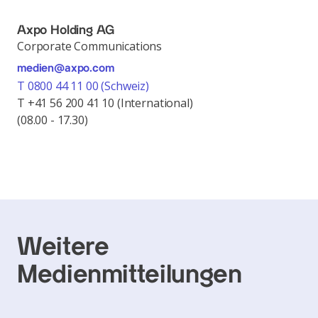
Axpo Holding AG
Corporate Communications
medien@axpo.com
T 0800 44 11 00 (Schweiz)
T +41 56 200 41 10 (International)
(08.00 - 17.30)
Weitere
Medienmitteilungen