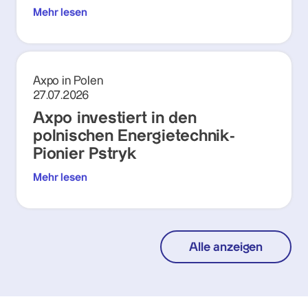
Mehr lesen
Axpo in Polen
27.07.2026
Axpo investiert in den
polnischen Energietechnik-
Pionier Pstryk
Mehr lesen
Alle anzeigen