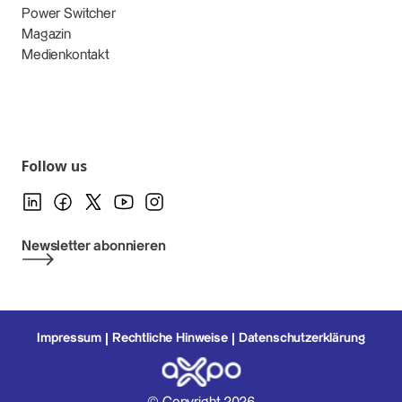
Power Switcher
Magazin
Medienkontakt
Follow us
Newsletter abonnieren
Impressum
Rechtliche Hinweise
Datenschutzerklärung