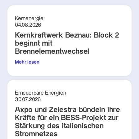
Kernenergie
04.08.2026
Kernkraftwerk Beznau: Block 2
beginnt mit
Brennelementwechsel
Mehr lesen
Erneuerbare Energien
30.07.2026
Axpo und Zelestra bündeln ihre
Kräfte für ein BESS-Projekt zur
Stärkung des italienischen
Stromnetzes