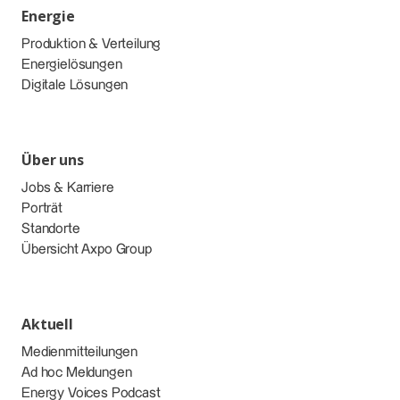
Energie
Produktion & Verteilung
Energielösungen
Digitale Lösungen
Über uns
Jobs & Karriere
Porträt
Standorte
Übersicht Axpo Group
Aktuell
Medienmitteilungen
Ad hoc Meldungen
Energy Voices Podcast