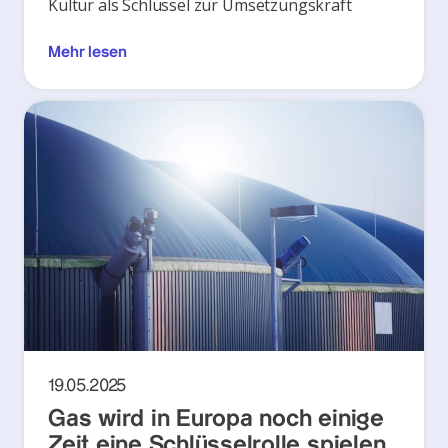
Kultur als Schlüssel zur Umsetzungskraft
Mehr lesen
19.05.2025
Gas wird in Europa noch einige
Zeit eine Schlüsselrolle spielen