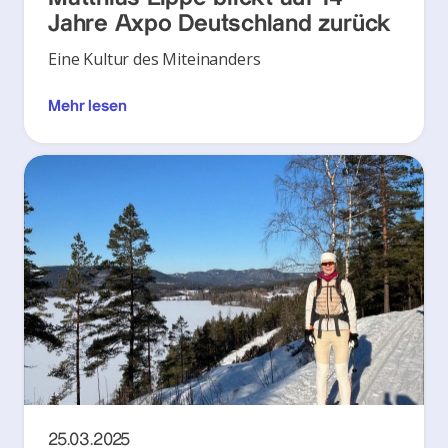
Jahre Axpo Deutschland zurück
Eine Kultur des Miteinanders
Mehr lesen
25.03.2025