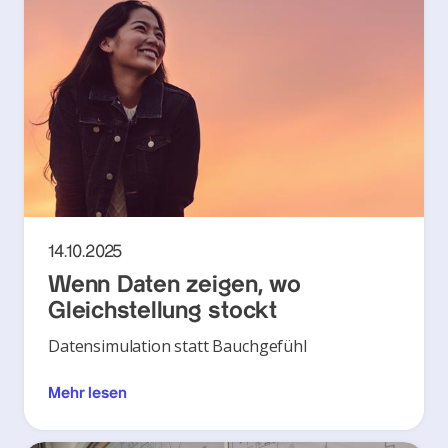
14.10.2025
Wenn Daten zeigen, wo
Gleichstellung stockt
Datensimulation statt Bauchgefühl
Mehr lesen