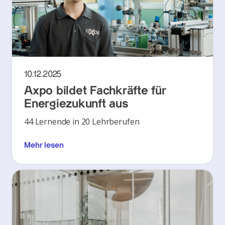
10.12.2025
Axpo bildet Fachkräfte für
Energiezukunft aus
44 Lernende in 20 Lehrberufen
Mehr lesen