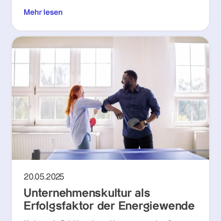
Mehr lesen
20.05.2025
Unternehmenskultur als
Erfolgsfaktor der Energiewende