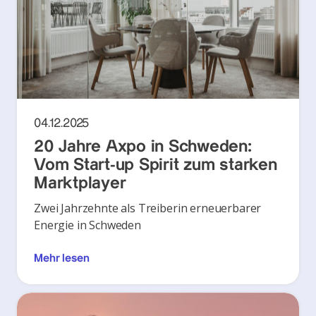
04.12.2025
20 Jahre Axpo in Schweden:
Vom Start-up Spirit zum starken
Marktplayer
Zwei Jahrzehnte als Treiberin erneuerbarer
Energie in Schweden
Mehr lesen