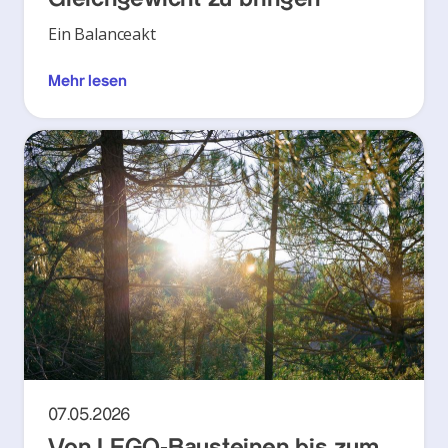
Ein Balanceakt
Mehr lesen
07.05.2026