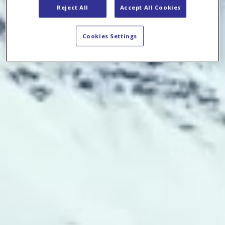
Reject All
Accept All Cookies
Cookies Settings