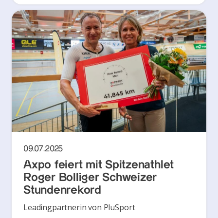
09.07.2025
Axpo feiert mit Spitzenathlet
Roger Bolliger Schweizer
Stundenrekord
Leadingpartnerin von PluSport