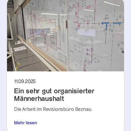
11.09.2025
Ein sehr gut organisierter
Männerhaushalt
Die Arbeit im Revisionsbüro Beznau
Mehr lesen