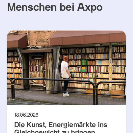
Menschen bei Axpo
18.06.2026
Die Kunst, Energiemärkte ins
Gleichgewicht zu bringen