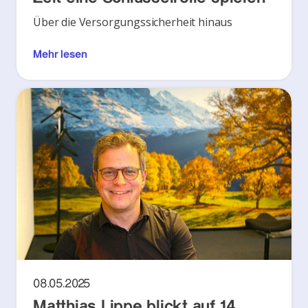
Über die Versorgungssicherheit hinaus
Mehr lesen
08.05.2025
Matthias Lippe blickt auf 14