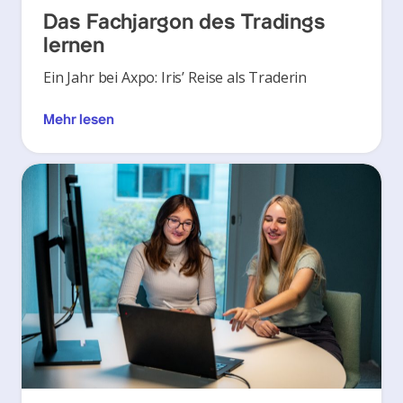
Das Fachjargon des Tradings
lernen
Ein Jahr bei Axpo: Iris’ Reise als Traderin
Mehr lesen