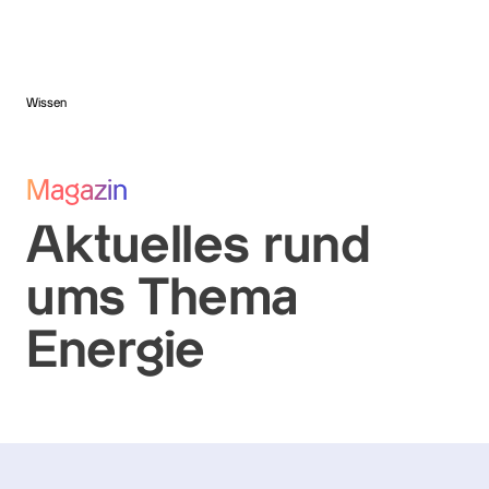
Wissen
Magazin
Aktuelles rund
ums Thema
Energie