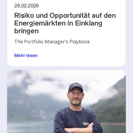
26.02.2026
Risiko und Opportunität auf den
Energiemärkten in Einklang
bringen
The Portfolio Manager's Playbook
Mehr lesen