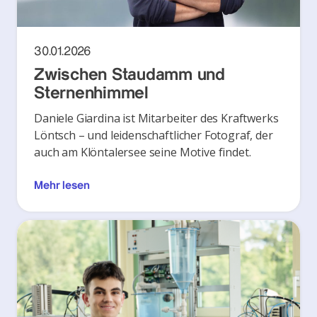
30.01.2026
Zwischen Staudamm und
Sternenhimmel
Daniele Giardina ist Mitarbeiter des Kraftwerks
Löntsch – und leidenschaftlicher Fotograf, der
auch am Klöntalersee seine Motive findet.
Mehr lesen